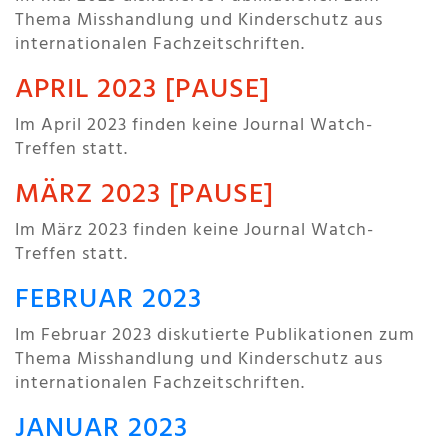
Thema Misshandlung und Kinderschutz aus
internationalen Fachzeitschriften.
APRIL 2023 [PAUSE]
Im April 2023 finden keine Journal Watch-
Treffen statt.
MÄRZ 2023 [PAUSE]
Im März 2023 finden keine Journal Watch-
Treffen statt.
FEBRUAR 2023
Im Februar 2023 diskutierte Publikationen zum
Thema Misshandlung und Kinderschutz aus
internationalen Fachzeitschriften.
JANUAR 2023