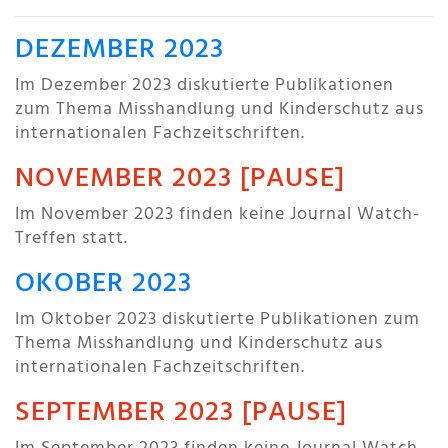
DEZEMBER 2023
Im Dezember 2023 diskutierte Publikationen
zum Thema Misshandlung und Kinderschutz aus
internationalen Fachzeitschriften.
NOVEMBER 2023 [PAUSE]
Im November 2023 finden keine Journal Watch-
Treffen statt.
OKOBER 2023
Im Oktober 2023 diskutierte Publikationen zum
Thema Misshandlung und Kinderschutz aus
internationalen Fachzeitschriften.
SEPTEMBER 2023 [PAUSE]