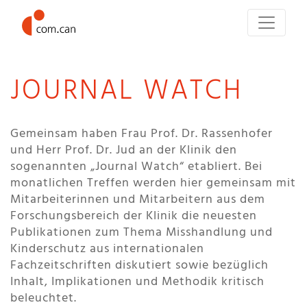
JOURNAL WATCH
Gemeinsam haben Frau Prof. Dr. Rassenhofer
und Herr Prof. Dr. Jud an der Klinik den
sogenannten „Journal Watch“ etabliert. Bei
monatlichen Treffen werden hier gemeinsam mit
Mitarbeiterinnen und Mitarbeitern aus dem
Forschungsbereich der Klinik die neuesten
Publikationen zum Thema Misshandlung und
Kinderschutz aus internationalen
Fachzeitschriften diskutiert sowie bezüglich
Inhalt, Implikationen und Methodik kritisch
beleuchtet.