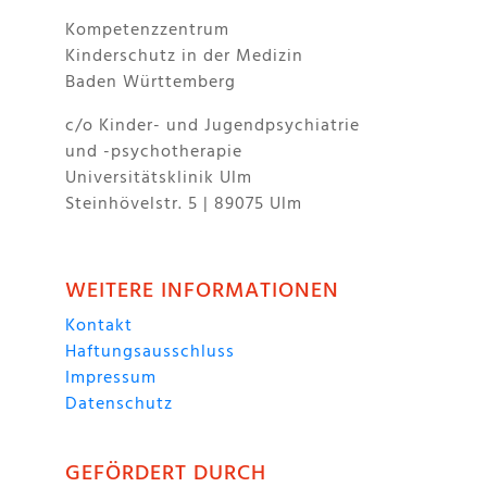
Kompetenzzentrum
Kinderschutz in der Medizin
Baden Württemberg
c/o Kinder- und Jugendpsychiatrie
und -psychotherapie
Universitätsklinik Ulm
Steinhövelstr. 5 | 89075 Ulm
WEITERE INFORMATIONEN
Kontakt
Haftungsausschluss
Impressum
Datenschutz
GEFÖRDERT DURCH