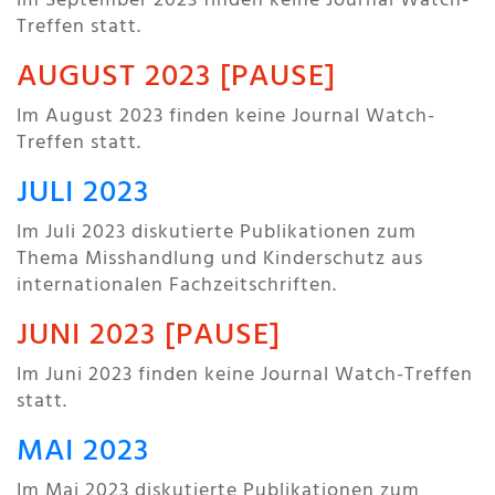
Im September 2023 finden keine Journal Watch-
Treffen statt.
AUGUST 2023 [PAUSE]
Im August 2023 finden keine Journal Watch-
Treffen statt.
JULI 2023
Im Juli 2023 diskutierte Publikationen zum
Thema Misshandlung und Kinderschutz aus
internationalen Fachzeitschriften.
JUNI 2023 [PAUSE]
Im Juni 2023 finden keine Journal Watch-Treffen
statt.
MAI 2023
Im Mai 2023 diskutierte Publikationen zum