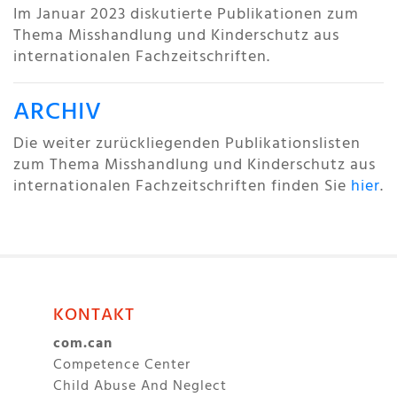
Im Januar 2023 diskutierte Publikationen zum
Thema Misshandlung und Kinderschutz aus
internationalen Fachzeitschriften.
ARCHIV
Die weiter zurückliegenden Publikationslisten
zum Thema Misshandlung und Kinderschutz aus
internationalen Fachzeitschriften finden Sie
hier
.
KONTAKT
com.can
Competence Center
Child Abuse And Neglect